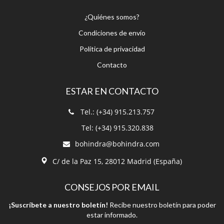
¿Quiénes somos?
Condiciones de envío
Política de privacidad
Contacto
ESTAR EN CONTACTO
Tel.: (+34) 915.213.757
Tel: (+34) 915.320.838
bohindra@bohindra.com
C/ de la Paz 15, 28012 Madrid (España)
CONSEJOS POR EMAIL
¡Suscríbete a nuestro boletín!
Recibe nuestro boletín para poder
estar informado.