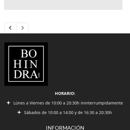
LIBRERÍA
BOHINDRA
HORARIO:
Lúnes a Viernes de 10:00 a 20:30h ininterrumpidamente
Sábados de 10:00 a 14:00 y de 16:30 a 20:30h
INFORMACIÓN